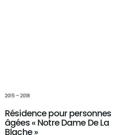
2015 – 2018
Résidence pour personnes
âgées « Notre Dame De La
Blache »