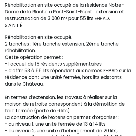
Réhabilitation en site occupé de la résidence Notre-
Dame de la Blache à Pont-Saint-Esprit : extension et
restructuration de 3 000 m² pour 55 lits EHPAD.
SANTÉ
Réhabilitation en site occupé.
2 tranches : 1ère tranche extension, 2ème tranche
réhabilitation.
Cette opération permet :
- l’accueil de 15 résidents supplémentaires,
- d’offrir 53 à 55 lits répondant aux normes EHPAD sur la
résidence dont une unité fermée, hors lits existants
dans le Château.
En termes d’extension, les travaux à réaliser sur la
maison de retraite correspondent à la démolition de
l’aile fermée (perte de 6 lits).
La construction de l’extension permet d’organiser :
- au niveau 1, une unité fermée de 13 à 14 lits,
- au niveau 2, une unité d’hébergement de 20 lits,