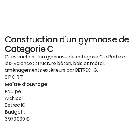
Construction d'un gymnase de
Categorie C
Construction d'un gymnase de catégorie C à Portes-
lès-Valence : structure béton, bois et métal,
aménagements extérieurs par BETREC IG.
SPORT
Maître d’ouvrage :
Equipe :
Archipel
Betrec IG
Budget :
3 970 000
€