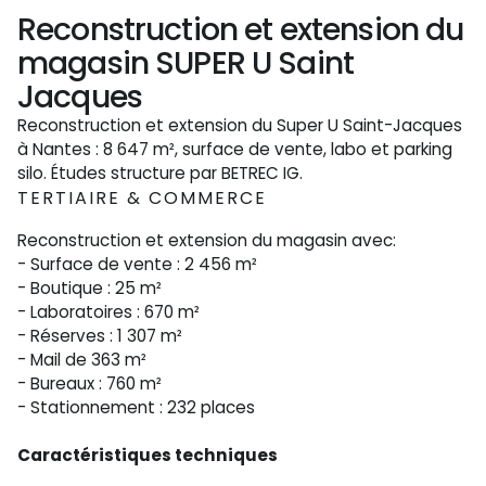
Reconstruction et extension du
magasin SUPER U Saint
Jacques
Reconstruction et extension du Super U Saint-Jacques
à Nantes : 8 647 m², surface de vente, labo et parking
silo. Études structure par BETREC IG.
TERTIAIRE & COMMERCE
Reconstruction et extension du magasin avec:
- Surface de vente : 2 456 m²
- Boutique : 25 m²
- Laboratoires : 670 m²
- Réserves : 1 307 m²
- Mail de 363 m²
- Bureaux : 760 m²
- Stationnement : 232 places
Caractéristiques techniques