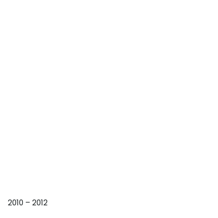
2010 – 2012