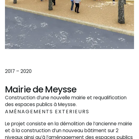
2017 – 2020
Mairie de Meysse
Construction d’une nouvelle mairie et requalification
des espaces publics à Meysse.
AMÉNAGEMENTS EXTERIEURS
Le projet consiste en la démolition de l’ancienne mairie
et à la construction d’un nouveau bâtiment sur 2
niveaux ainsi qu’à l’aménagement des espaces publics