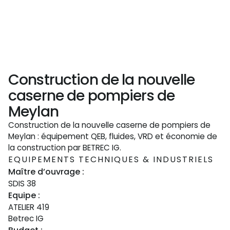
Construction de la nouvelle
caserne de pompiers de
Meylan
Construction de la nouvelle caserne de pompiers de
Meylan : équipement QEB, fluides, VRD et économie de
la construction par BETREC IG.
EQUIPEMENTS TECHNIQUES & INDUSTRIELS
Maître d’ouvrage :
SDIS 38
Equipe :
ATELIER 419
Betrec IG